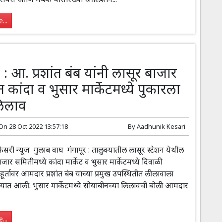
...
: आ. प्रशांत बंब यांनी लासूर बाजार
कांदा व भुसार मार्केटमध्ये पुकारला
लिलाव
 On
28 Oct 2022 13:57:18
By
Aadhunik Kesari
ी न्यूज गुलाब वाघ गंगापूर : तालुक्यातील लासूर स्टेशन येथील
बाजार समितीमध्ये कांदा मार्केट व भुसार मार्केटमध्ये दिवाळी
ुहूर्तावर आमदार प्रशांत बंब यांच्या प्रमुख उपस्थितीत लीलावाला
्यात आली. भुसार मार्केटमध्ये सोयाबीनच्या लिलावची बोली आमदार
...