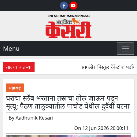
Menu
ताज्या बातम्या
सांगलीत ‘पिस्तूल रॅकेट’चा पर्दाफाश
महाराष्ट्र
घराचा स्लॅब भरताना तरुणाचा तोल जाऊन पडून
मृत्यू; पैठण तालुक्यातील पाचोड येथील दुर्दैवी घटना
By
Aadhunik Kesari
On
12 Jun 2026 20:00:11