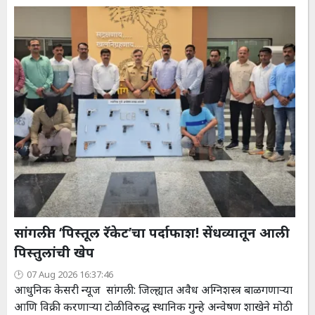
सांगलीत ‘पिस्तूल रॅकेट’चा पर्दाफाश! सेंधव्यातून आली
पिस्तुलांची खेप
07 Aug 2026 16:37:46
आधुनिक केसरी न्यूज सांगली : जिल्ह्यात अवैध अग्निशस्त्र बाळगणाऱ्या
आणि विक्री करणाऱ्या टोळीविरुद्ध स्थानिक गुन्हे अन्वेषण शाखेने मोठी