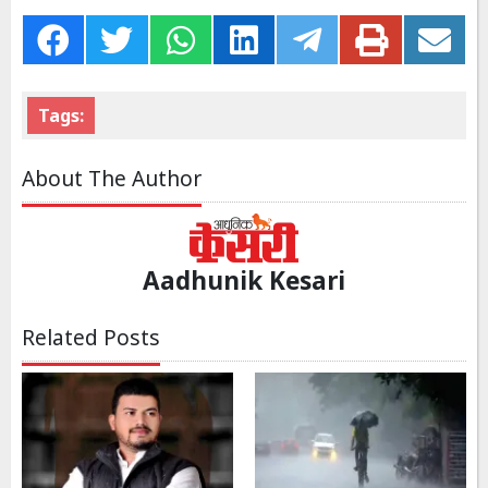
Tags:
About The Author
Aadhunik Kesari
Related Posts