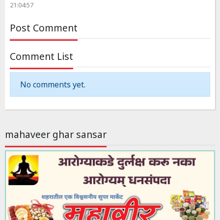
21:04:57
Post Comment
Comment List
No comments yet.
mahaveer ghar sansar