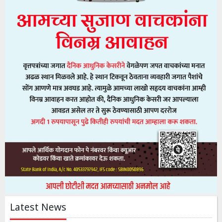
Latest News