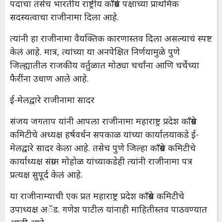
पदाचा तसेच भारतीय राष्ट्रीय काँग्रेस पक्षाच्या प्राथमिक
सदस्यत्वाचा राजीनामा दिला आहे.
त्यांनी हा राजीनामा वैयक्तिक कारणास्तव दिला असल्याचं स्पष्ट
केलं आहे. मात्र, त्यांच्या या अनपेक्षित निर्णयामुळे पुणे
जिल्ह्यातील राजकीय वर्तुळात मोठ्या चर्चांना आणि चर्चेच्या
फैरींना उधाण आले आहे.
ई-मेलद्वारे राजीनामा सादर
संजय जगताप यांनी आपला राजीनामा महाराष्ट्र प्रदेश काँग्रेस
कमिटीचे अध्यक्ष हर्षवर्धन सपकाळ यांच्या कार्यालयाकडे ई-
मेलद्वारे सादर केला आहे. तसेच पुणे जिल्हा काँग्रेस कमिटीचे
कार्याध्यक्ष संग्राम मोहोळ यांच्याकडेही त्यांनी राजीनामा पत्र
प्रत्यक्ष सुपूर्द केलं आहे.
या राजीनाम्याची एक प्रत महाराष्ट्र प्रदेश काँग्रेस कमिटीचे
उपाध्यक्ष अॅड. गणेश पाटील यांनाही माहितीस्तव पाठवण्यात