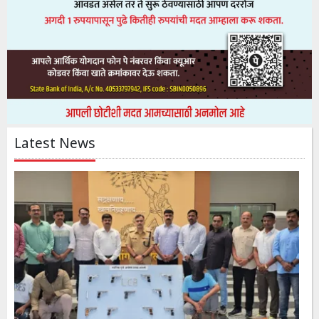
Latest News