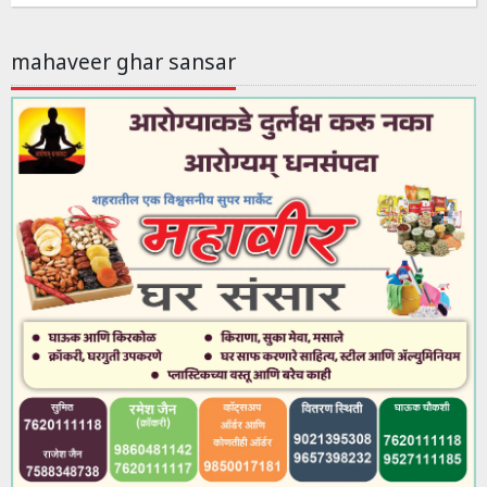
mahaveer ghar sansar