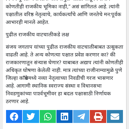
कोणतीही राजकीय भूमिका नाही,” असं सांगितलं आहे. त्यांनी
पक्षातील वरिष्ठ नेतृत्वाचे, कार्यकर्त्यांचे आणि जनतेचे मन:पूर्वक
आभारही मानले आहेत.
पुढील राजकीय वाटचालीकडे लक्ष
संजय जगताप यांच्या पुढील राजकीय वाटचालीबाबत उत्सुकता
वाढली आहे. ते अन्य कोणत्या पक्षात प्रवेश करणार का? की
राजकारणातून संन्यास घेणार? याबाबत अद्याप त्यांनी कोणतीही
अधिकृत घोषणा केलेली नाही. मात्र त्यांच्या राजीनाम्यामुळे पुणे
जिल्हा काँग्रेसमध्ये नव्या नेतृत्वाच्या निवडीची गरज भासणार
आहे. आगामी स्थानिक स्वराज्य संस्था व विधानसभा
निवडणुकांच्या पार्श्वभूमीवर हा बदल पक्षासाठी निर्णायक
ठरणार आहे.