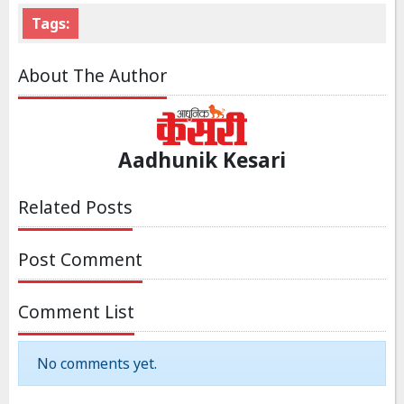
Tags:
About The Author
Aadhunik Kesari
Related Posts
Post Comment
Comment List
No comments yet.