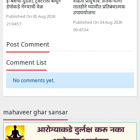
ई-बसची दुर्दशा; ट्रॅक्टरला बांधून
वाढता प्रादुर्भाव; शेतकऱ्यांनी
डेपोकडे नेण्याची वेळ
तातडीने घ्यावीत प्रतिबंधात्मक
उपाययोजना
Published On 05 Aug 2026
Published On 04 Aug 2026
21:04:57
09:47:04
Post Comment
Comment List
No comments yet.
mahaveer ghar sansar