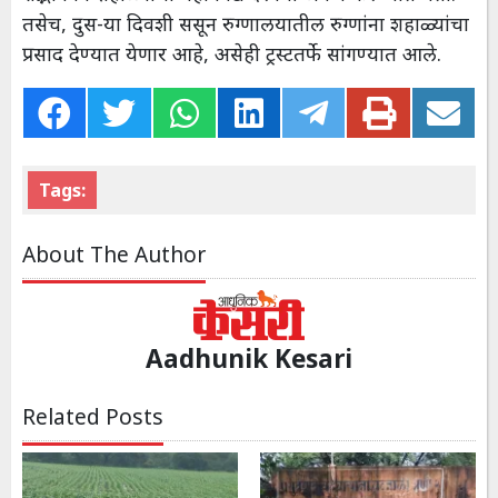
तसेच, दुस-या दिवशी ससून रुग्णालयातील रुग्णांना शहाळ्यांचा
प्रसाद देण्यात येणार आहे, असेही ट्रस्टतर्फे सांगण्यात आले.
Tags:
About The Author
Aadhunik Kesari
Related Posts