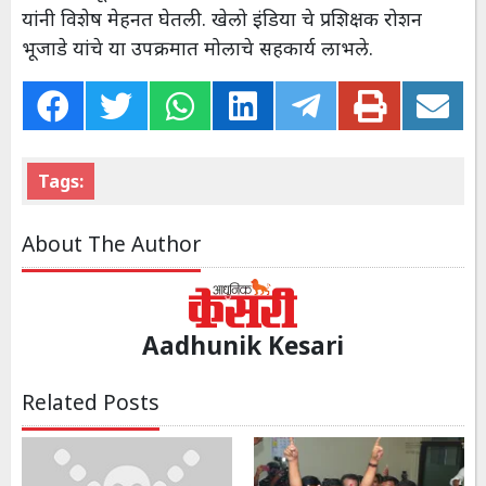
यांनी विशेष मेहनत घेतली. खेलो इंडिया चे प्रशिक्षक रोशन
भूजाडे यांचे या उपक्रमात मोलाचे सहकार्य लाभले.
Tags:
About The Author
Aadhunik Kesari
Related Posts