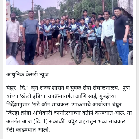
आधुनिक केसरी न्यूज
चंद्रपूर : दि.1 जून राज्य शासन व युवक सेवा संचालनालय, पुणे
यांच्या 'खेलो इंडिया' उपक्रमांतर्गत आणि साई, मुंबईच्या
निर्देशानुसार 'संडे ऑन सायकल' उपक्रमाचे आयोजन चंद्रपूर
जिल्हा क्रीडा अधिकारी कार्यालयाच्या वतीने करण्यात आले. या
अंतर्गत आज (दि. 1) सकाळी चंद्रपूर शहरातून भव्य सायकल
रॅली काढण्यात आली.