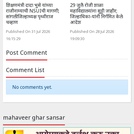
शिक्षणमंत्री दादा भुसे यांच्या
29 जुलै रोजी शाळा
राजीनाम्याची NSUIची मागणी;
महाविद्यालयांना सुट्टी जाहीर;
सांगली जिल्हाध्यक्ष पृथ्वीराज
जिल्हाधिका-यांनी निर्गमित केले
चव्हाण
आदेश
Published On 31 Jul 2026
Published On 28 Jul 2026
16:15:29
19:09:30
Post Comment
Comment List
No comments yet.
mahaveer ghar sansar