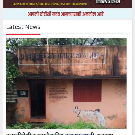
Latest News