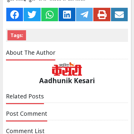
Tags:
About The Author
Aadhunik Kesari
Related Posts
Post Comment
Comment List