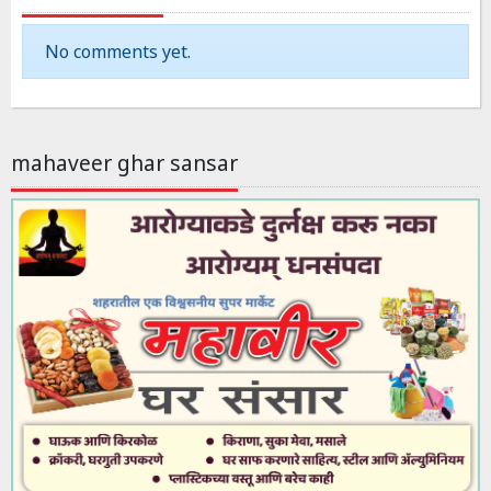
No comments yet.
mahaveer ghar sansar