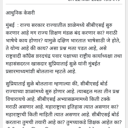
आधुनिक केसरी
मुंबई : राज्य सरकार राज्यातील शाळेमध्ये सीबीएसई सुरु
करणार आहे मग राज्य शिक्षण मंडळ बंद करणार का? मराठी
भाषेचे काय होणार? यामुळे दक्षिण भारतात भाषेसाठी जे होते,
ते योग्य आहे की काय? असा प्रश्न मला पडत आहे, असे
राष्ट्रवादी काँग्रेस शरदचंद्र पवार पक्षाच्या राष्ट्रीय कार्याध्यक्षा तथा
महासंसदरत्न खासदार सुप्रियाताई सुळे यांनी मुंबईत
प्रसारमाध्यमांशी बोलताना म्हटले आहे.
सुप्रियाताई सुळे बोलताना म्हणाल्या की, सीबीएसई बोर्ड
राज्याच्या शाळांमध्ये सुरु होणार आहे. त्याबद्दल मला तीन प्रश्न
विचारायचे आहे. सीबीएसई अभ्यासक्रमामध्ये किती टक्के
मराठी असणार आहे. महाराष्ट्राचा इतिहास त्यात असणार का?
महाराष्ट्राची किती माहिती त्यात असणार आहे. सीबीएसई बोर्ड
करताना तुमची तयारी आहे का? तुमच्याकडे शिक्षक आहेत का?