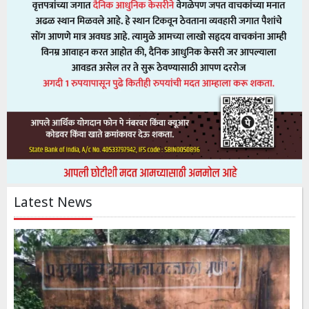
Latest News