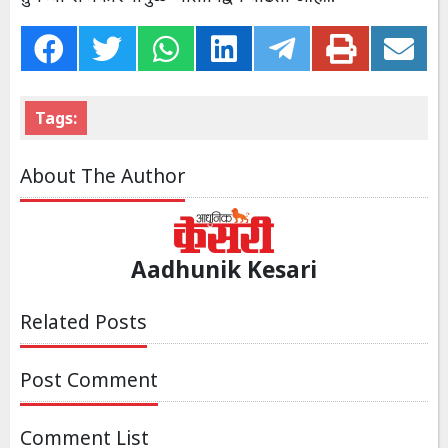
Tags:
About The Author
Aadhunik Kesari
Related Posts
Post Comment
Comment List