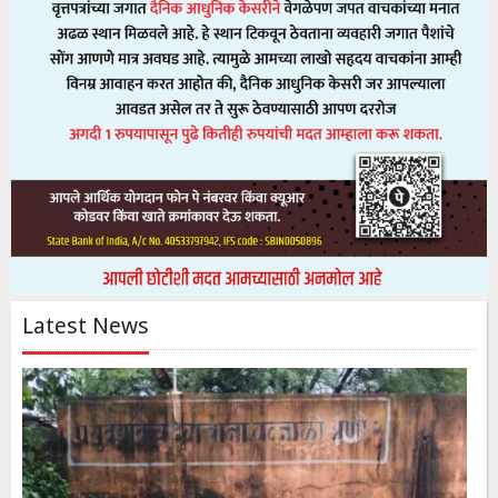
Latest News