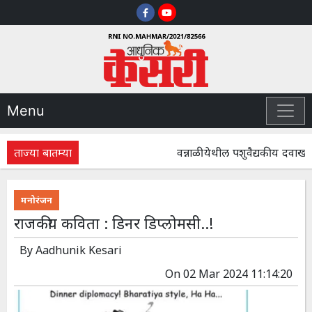
Menu
ताज्या बातम्या
वन्नाळी येथील पशुवैद्यकीय दवाखान
मनोरंजन
राजकीय कविता : डिनर डिप्लोमसी..!
By
Aadhunik Kesari
On
02 Mar 2024 11:14:20