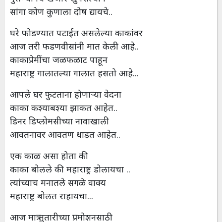
सांगा कोण कुणाला दोष द्यायचे..
घरे फोडण्यात पटाईत असलेल्या काकांवर
आज तरी फडणवीसांनी मात केली आहे..
काकाप्रेमींचा जळफळाट पाहून
महाराष्ट्र गालातल्या गालात हसतो आहे...
आपले घर फुटताना होणाऱ्या वेदना
काका कश्याबश्या झाकत आहेत..
डिनर डिप्लोमसीच्या नावाखाली
आवतनावर आवतण धाडत आहेत..
एक काळ असा होता की
काका बोलले की महाराष्ट्र डोलायचा ..
त्यांच्याच मनातले सगळे वाक्य
महाराष्ट्र बोलत राहायचा...
आज मात्र तुतारीच्या प्रमोशनसाठी