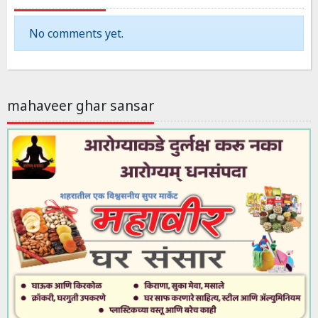
No comments yet.
mahaveer ghar sansar