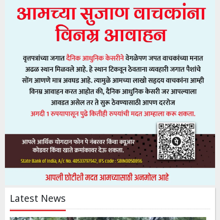
Latest News