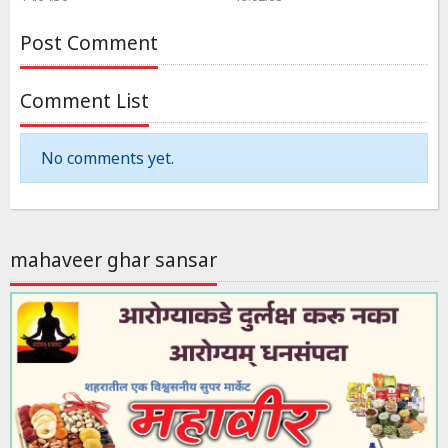
Post Comment
Comment List
No comments yet.
mahaveer ghar sansar