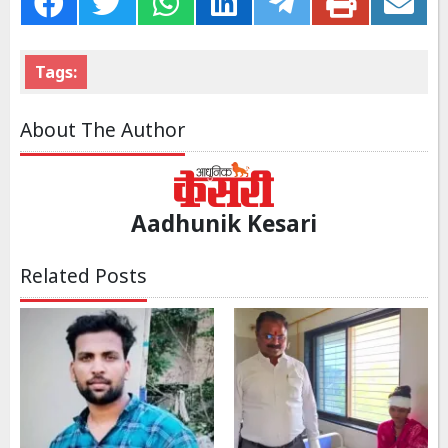
Tags:
About The Author
Aadhunik Kesari
Related Posts