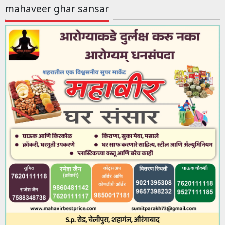
mahaveer ghar sansar