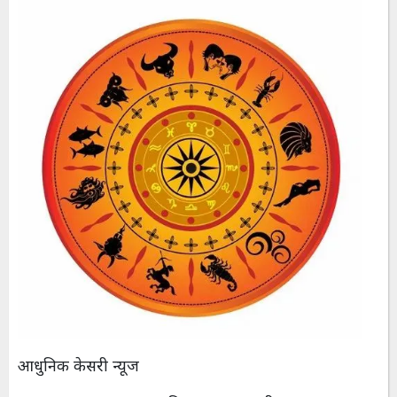
आधुनिक केसरी न्यूज