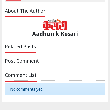
About The Author
Aadhunik Kesari
Related Posts
Post Comment
Comment List
No comments yet.