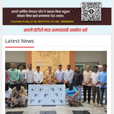
Latest News