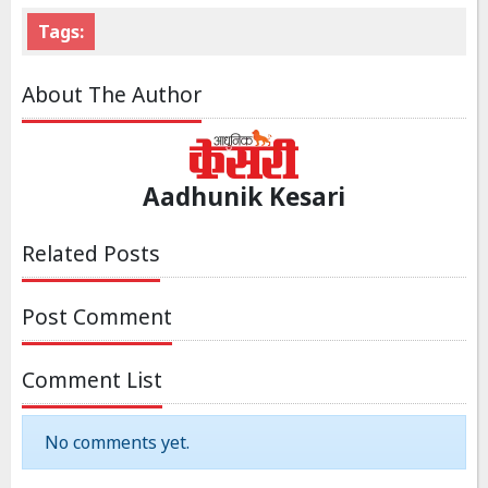
Tags:
About The Author
Aadhunik Kesari
Related Posts
Post Comment
Comment List
No comments yet.