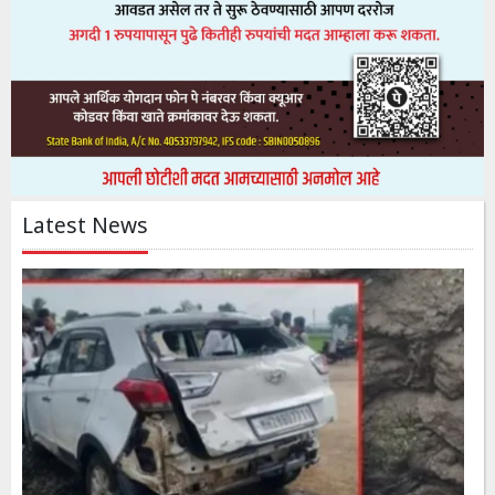
Latest News