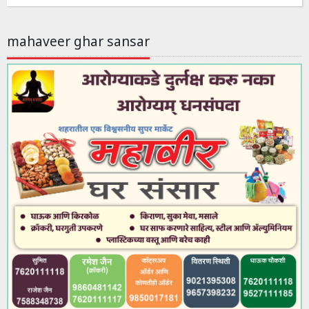
mahaveer ghar sansar